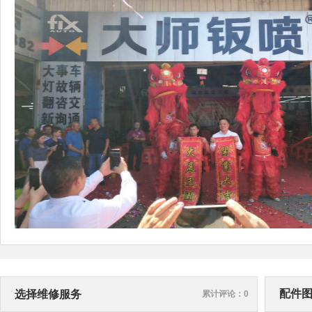
配件
选择维修服务
累计评论：0