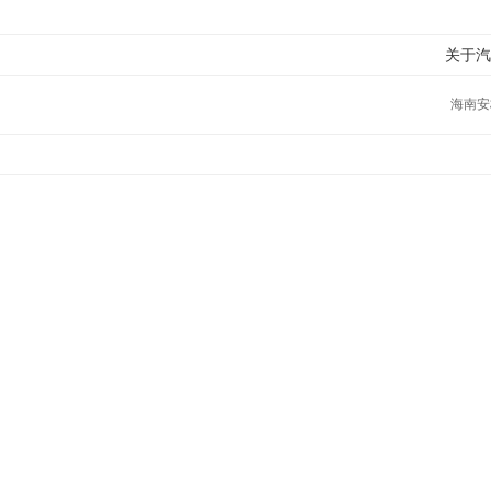
关于汽
海南安