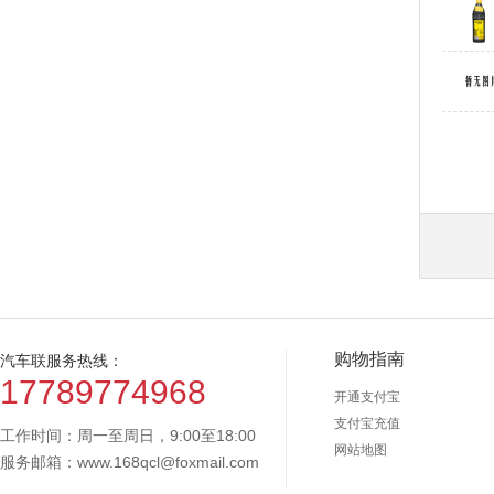
购物指南
汽车联服务热线：
17789774968
开通支付宝
支付宝充值
工作时间：周一至周日，9:00至18:00
网站地图
服务邮箱：www.168qcl@foxmail.com