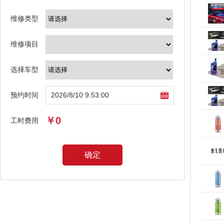
维修类型
维修项目
选择车型
预约时间
￥0
工时费用