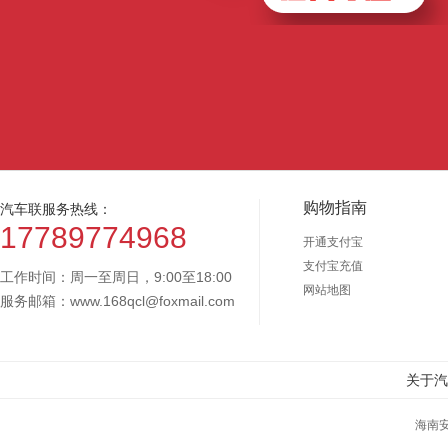
购物指南
汽车联服务热线：
17789774968
开通支付宝
支付宝充值
工作时间：周一至周日，9:00至18:00
网站地图
服务邮箱：www.168qcl@foxmail.com
关于汽
海南